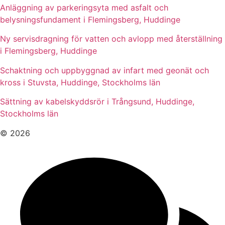
Anläggning av parkeringsyta med asfalt och
belysningsfundament i Flemingsberg, Huddinge
Ny servisdragning för vatten och avlopp med återställning
i Flemingsberg, Huddinge
Schaktning och uppbyggnad av infart med geonät och
kross i Stuvsta, Huddinge, Stockholms län
Sättning av kabelskyddsrör i Trångsund, Huddinge,
Stockholms län
© 2026