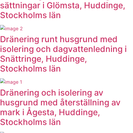
sättningar i Glömsta, Huddinge,
Stockholms län
Dränering runt husgrund med
isolering och dagvattenledning i
Snättringe, Huddinge,
Stockholms län
Dränering och isolering av
husgrund med återställning av
mark i Ågesta, Huddinge,
Stockholms län