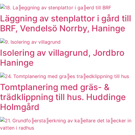
Läggning av stenplattor i gård till
BRF, Vendelsö Norrby, Haninge
Isolering av villagrund, Jordbro
Haninge
Tomtplanering med gräs- &
trädklippning till hus. Huddinge
Holmgård