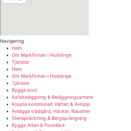
Navigering
Hem
Om Markfirman i Huddinge
Tjänster
Hem
Om Markfirman i Huddinge
Tjänster
Bygga pool
Asfaltsläggning & Beläggningsarbete
Koppla kommunalt Vatten & Avlopp
Anlägga trädgård, Häckar, Rabatter
Stenspräckning & Bergsprängning
Bygga Altan & Pooldäck