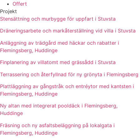
Offert
Projekt
Stensättning och murbygge för uppfart i Stuvsta
Dräneringsarbete och markåterställning vid villa i Stuvsta
Anläggning av trädgård med häckar och rabatter i
Flemingsberg, Huddinge
Finplanering av villatomt med grässådd i Stuvsta
Terrassering och återfyllnad för ny grönyta i Flemingsberg
Plattläggning av gångstråk och entréytor med kantsten i
Flemingsberg, Huddinge
Ny altan med integrerat pooldäck i Flemingsberg,
Huddinge
Fräsning och ny asfaltsbeläggning på lokalgata i
Flemingsberg, Huddinge