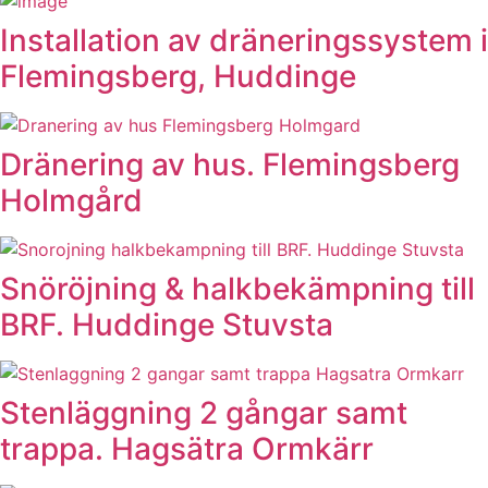
Installation av dräneringssystem i
Flemingsberg, Huddinge
Dränering av hus. Flemingsberg
Holmgård
Snöröjning & halkbekämpning till
BRF. Huddinge Stuvsta
Stenläggning 2 gångar samt
trappa. Hagsätra Ormkärr