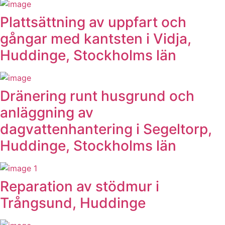
Plattsättning av uppfart och
gångar med kantsten i Vidja,
Huddinge, Stockholms län
Dränering runt husgrund och
anläggning av
dagvattenhantering i Segeltorp,
Huddinge, Stockholms län
Reparation av stödmur i
Trångsund, Huddinge