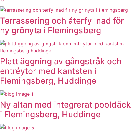
Terrassering och återfyllnad för
ny grönyta i Flemingsberg
Plattläggning av gångstråk och
entréytor med kantsten i
Flemingsberg, Huddinge
Ny altan med integrerat pooldäck
i Flemingsberg, Huddinge