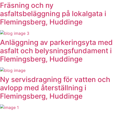
Fräsning och ny
asfaltsbeläggning på lokalgata i
Flemingsberg, Huddinge
Anläggning av parkeringsyta med
asfalt och belysningsfundament i
Flemingsberg, Huddinge
Ny servisdragning för vatten och
avlopp med återställning i
Flemingsberg, Huddinge