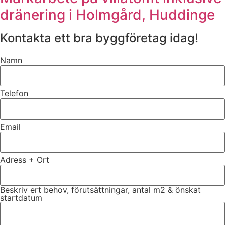
dränering i Holmgård, Huddinge
Kontakta ett bra byggföretag idag!
Namn
Telefon
Email
Adress + Ort
Beskriv ert behov, förutsättningar, antal m2 & önskat
startdatum