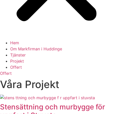
Hem
Om Markfirman i Huddinge
Tjänster
Projekt
Offert
Offert
Våra Projekt
Stensättning och murbygge för