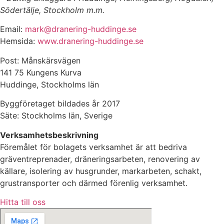
Södertälje, Stockholm m.m.
Email:
mark@dranering-huddinge.se
Hemsida:
www.dranering-huddinge.se
Post: Månskärsvägen
141 75 Kungens Kurva
Huddinge, Stockholms län
Byggföretaget bildades år 2017
Säte: Stockholms län, Sverige
Verksamhetsbeskrivning
Föremålet för bolagets verksamhet är att bedriva
gräventreprenader, dräneringsarbeten, renovering av
källare, isolering av husgrunder, markarbeten, schakt,
grustransporter och därmed förenlig verksamhet.
Hitta till oss