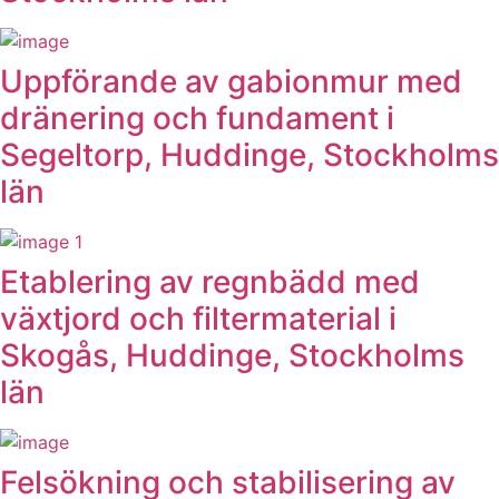
Uppförande av gabionmur med
dränering och fundament i
Segeltorp, Huddinge, Stockholms
län
Etablering av regnbädd med
växtjord och filtermaterial i
Skogås, Huddinge, Stockholms
län
Felsökning och stabilisering av