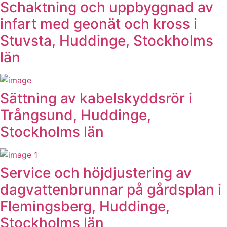
Schaktning och uppbyggnad av
infart med geonät och kross i
Stuvsta, Huddinge, Stockholms
län
Sättning av kabelskyddsrör i
Trångsund, Huddinge,
Stockholms län
Service och höjdjustering av
dagvattenbrunnar på gårdsplan i
Flemingsberg, Huddinge,
Stockholms län