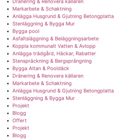
Dränering & Renovera källaren
Markarbete & Schaktning
Anlägga Husgrund & Gjutning Betongplatta
Stenläggning & Bygga Mur
Bygga pool
Asfaltsläggning & Beläggningsarbete
Koppla kommunalt Vatten & Avlopp
Anlägga trädgård, Häckar, Rabatter
Stenspräckning & Bergsprängning
Bygga Altan & Pooldäck
Dränering & Renovera källaren
Markarbete & Schaktning
Anlägga Husgrund & Gjutning Betongplatta
Stenläggning & Bygga Mur
Projekt
Blogg
Offert
Projekt
Blogg