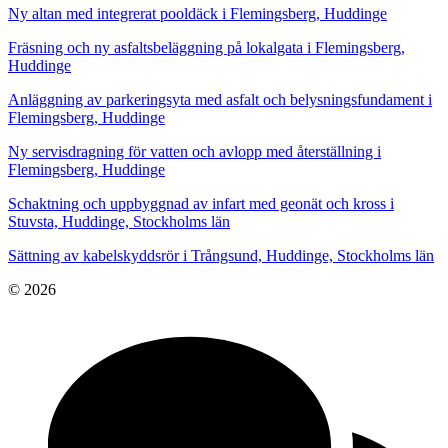
Ny altan med integrerat pooldäck i Flemingsberg, Huddinge
Fräsning och ny asfaltsbeläggning på lokalgata i Flemingsberg,
Huddinge
Anläggning av parkeringsyta med asfalt och belysningsfundament i
Flemingsberg, Huddinge
Ny servisdragning för vatten och avlopp med återställning i
Flemingsberg, Huddinge
Schaktning och uppbyggnad av infart med geonät och kross i
Stuvsta, Huddinge, Stockholms län
Sättning av kabelskyddsrör i Trångsund, Huddinge, Stockholms län
© 2026