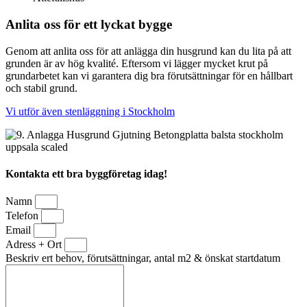
Anlita oss för ett lyckat bygge
Genom att anlita oss för att anlägga din husgrund kan du lita på att
grunden är av hög kvalité. Eftersom vi lägger mycket krut på
grundarbetet kan vi garantera dig bra förutsättningar för en hållbart
och stabil grund.
Vi utför även stenläggning i Stockholm
Kontakta ett bra byggföretag idag!
Namn
Telefon
Email
Adress + Ort
Beskriv ert behov, förutsättningar, antal m2 & önskat startdatum