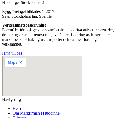
Huddinge, Stockholms län
Byggföretaget bildades år 2017
Säte: Stockholms län, Sverige
Verksamhetsbeskrivning
Föremålet för bolagets verksamhet är att bedriva gräventreprenader,
dräneringsarbeten, renovering av källare, isolering av husgrunder,
markarbeten, schakt, grustransporter och därmed förenlig
verksamhet.
Hitta till oss
Navigering
Hem
Om Markfirman i Huddinge
Tjänster