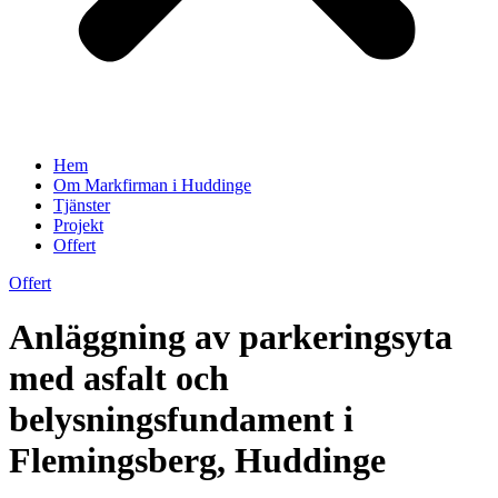
Hem
Om Markfirman i Huddinge
Tjänster
Projekt
Offert
Offert
Anläggning av parkeringsyta
med asfalt och
belysningsfundament i
Flemingsberg, Huddinge