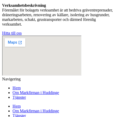
Verksamhetsbeskrivning
Föremålet för bolagets verksamhet är att bedriva gräventreprenader,
dräneringsarbeten, renovering av källare, isolering av husgrunder,
markarbeten, schakt, grustransporter och därmed förenlig
verksamhet.
Hitta till oss
Navigering
Hem
Om Markfirman i Huddinge
Tjänster
Hem
Om Markfirman i Huddinge
Tjänster