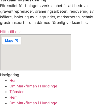
Verksamhetsbeskrivning
Föremålet för bolagets verksamhet är att bedriva
gräventreprenader, dräneringsarbeten, renovering av
källare, isolering av husgrunder, markarbeten, schakt,
grustransporter och därmed förenlig verksamhet.
Hitta till oss
Navigering
Hem
Om Markfirman i Huddinge
Tjänster
Hem
Om Markfirman i Huddinge