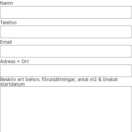
Namn
Telefon
Email
Adress + Ort
Beskriv ert behov, förutsättningar, antal m2 & önskat
startdatum