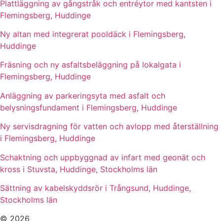
Plattläggning av gångstråk och entréytor med kantsten i
Flemingsberg, Huddinge
Ny altan med integrerat pooldäck i Flemingsberg,
Huddinge
Fräsning och ny asfaltsbeläggning på lokalgata i
Flemingsberg, Huddinge
Anläggning av parkeringsyta med asfalt och
belysningsfundament i Flemingsberg, Huddinge
Ny servisdragning för vatten och avlopp med återställning
i Flemingsberg, Huddinge
Schaktning och uppbyggnad av infart med geonät och
kross i Stuvsta, Huddinge, Stockholms län
Sättning av kabelskyddsrör i Trångsund, Huddinge,
Stockholms län
© 2026