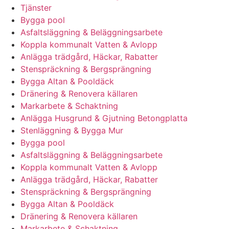
Tjänster
Bygga pool
Asfaltsläggning & Beläggningsarbete
Koppla kommunalt Vatten & Avlopp
Anlägga trädgård, Häckar, Rabatter
Stenspräckning & Bergsprängning
Bygga Altan & Pooldäck
Dränering & Renovera källaren
Markarbete & Schaktning
Anlägga Husgrund & Gjutning Betongplatta
Stenläggning & Bygga Mur
Bygga pool
Asfaltsläggning & Beläggningsarbete
Koppla kommunalt Vatten & Avlopp
Anlägga trädgård, Häckar, Rabatter
Stenspräckning & Bergsprängning
Bygga Altan & Pooldäck
Dränering & Renovera källaren
Markarbete & Schaktning