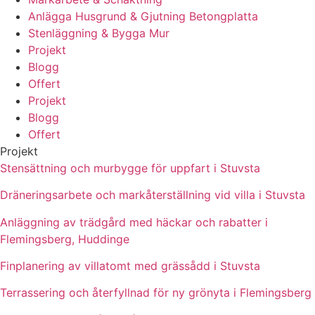
Anlägga Husgrund & Gjutning Betongplatta
Stenläggning & Bygga Mur
Projekt
Blogg
Offert
Projekt
Blogg
Offert
Projekt
Stensättning och murbygge för uppfart i Stuvsta
Dräneringsarbete och markåterställning vid villa i Stuvsta
Anläggning av trädgård med häckar och rabatter i
Flemingsberg, Huddinge
Finplanering av villatomt med grässådd i Stuvsta
Terrassering och återfyllnad för ny grönyta i Flemingsberg