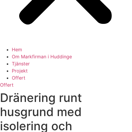
Hem
Om Markfirman i Huddinge
Tjänster
Projekt
Offert
Offert
Dränering runt
husgrund med
isolering och