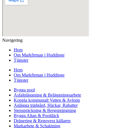
Navigering
Hem
Om Markfirman i Huddinge
Tjänster
Hem
Om Markfirman i Huddinge
Tjänster
Bygga pool
Asfaltsläggning & Beläggningsarbete
Koppla kommunalt Vatten & Avlopp
Anlägga trädgård, Häckar, Rabatter
Stenspräckning & Bergsprängning
Bygga Altan & Pooldäck
Dränering & Renovera källaren
Markarbete & Schaktning