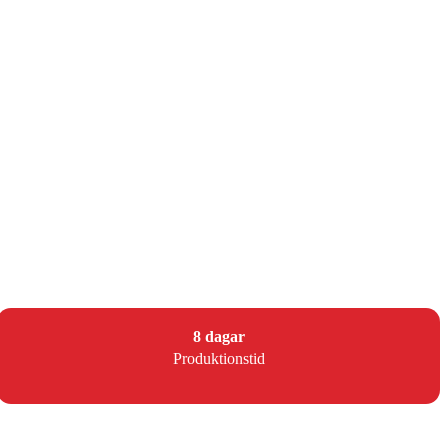
8 dagar
Produktionstid